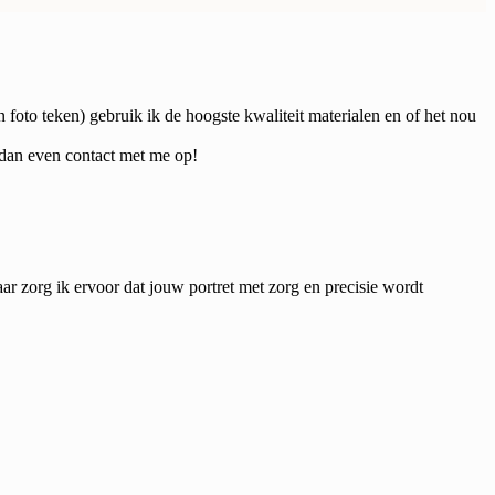
een foto teken) gebruik ik de hoogste kwaliteit materialen en of het nou
 dan even contact met me op!
a
ar
z
org
ik
erv
oor
dat
j
ou
w
port
ret
met
z
org
en
prec
is
ie
word
t