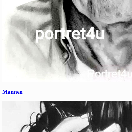
Mannen