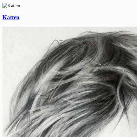
Katten