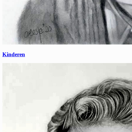
Kinderen