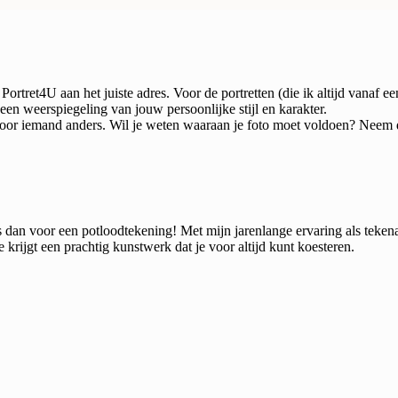
j Portret4U aan het juiste adres. Voor de portretten (die ik altijd vanaf 
 een weerspiegeling van jouw persoonlijke stijl en karakter.
 voor iemand anders. Wil je weten waaraan je foto moet voldoen? Neem
s
dan
v
oor
e
en
pot
l
ood
tek
ening
!
Met
m
ijn
j
aren
l
ange
erv
aring
al
s
te
ken
e
k
ri
j
gt
e
en
pr
acht
ig
k
un
st
w
erk
dat
je
v
oor
alt
ij
d
k
unt
ko
est
eren
.